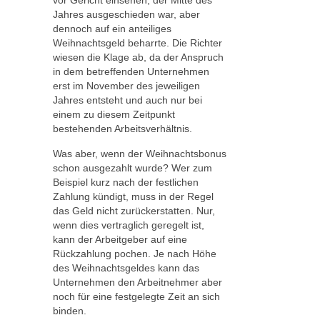
Jahres ausgeschieden war, aber
dennoch auf ein anteiliges
Weihnachtsgeld beharrte. Die Richter
wiesen die Klage ab, da der Anspruch
in dem betreffenden Unternehmen
erst im November des jeweiligen
Jahres entsteht und auch nur bei
einem zu diesem Zeitpunkt
bestehenden Arbeitsverhältnis.
Was aber, wenn der Weihnachtsbonus
schon ausgezahlt wurde? Wer zum
Beispiel kurz nach der festlichen
Zahlung kündigt, muss in der Regel
das Geld nicht zurückerstatten. Nur,
wenn dies vertraglich geregelt ist,
kann der Arbeitgeber auf eine
Rückzahlung pochen. Je nach Höhe
des Weihnachtsgeldes kann das
Unternehmen den Arbeitnehmer aber
noch für eine festgelegte Zeit an sich
binden.