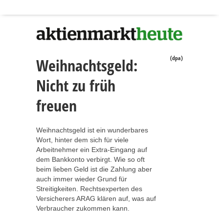
(dpa)
Weihnachtsgeld:
Nicht zu früh
freuen
Weihnachtsgeld ist ein wunderbares
Wort, hinter dem sich für viele
Arbeitnehmer ein Extra-Eingang auf
dem Bankkonto verbirgt. Wie so oft
beim lieben Geld ist die Zahlung aber
auch immer wieder Grund für
Streitigkeiten. Rechtsexperten des
Versicherers ARAG klären auf, was auf
Verbraucher zukommen kann.