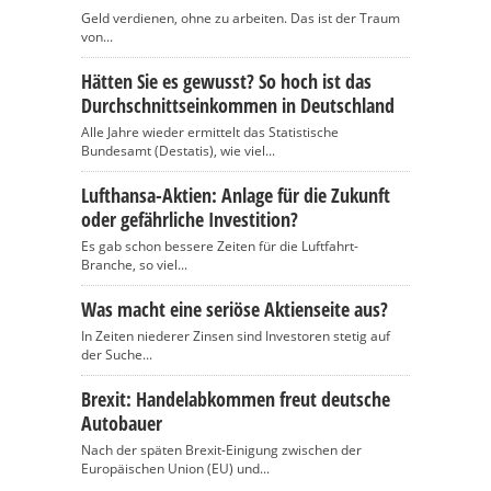
Geld verdienen, ohne zu arbeiten. Das ist der Traum
von...
Hätten Sie es gewusst? So hoch ist das
Durchschnittseinkommen in Deutschland
Alle Jahre wieder ermittelt das Statistische
Bundesamt (Destatis), wie viel...
Lufthansa-Aktien: Anlage für die Zukunft
oder gefährliche Investition?
Es gab schon bessere Zeiten für die Luftfahrt-
Branche, so viel...
Was macht eine seriöse Aktienseite aus?
In Zeiten niederer Zinsen sind Investoren stetig auf
der Suche...
Brexit: Handelabkommen freut deutsche
Autobauer
Nach der späten Brexit-Einigung zwischen der
Europäischen Union (EU) und...