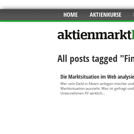
HOME
AKTIENKURSE
All posts tagged "F
Die Marktsituation im Web analysi
Wer sein Geld in Aktien anlegen möchte und a
Marktsituation aussieht. Was ist gefragt un
Unternehmen XY wirklich...