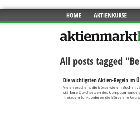
HOME
AKTIENKURSE
All posts tagged "Be
Die wichtigsten Aktien-Regeln im Ü
Vielen erscheint die Börse wie ein Buch mit
stärkere Durchsetzen des Computerhandels 
Trotzdem funktionieren die Börsen im Grund