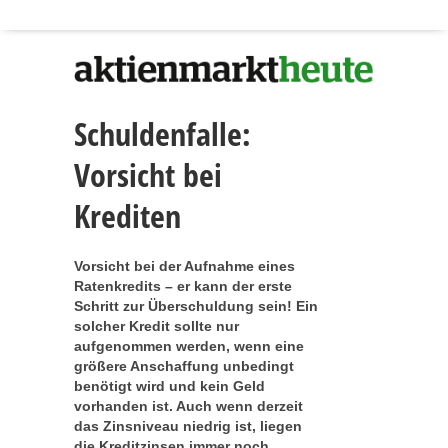
Schuldenfalle:
Vorsicht bei
Krediten
Vorsicht bei der Aufnahme eines
Ratenkredits – er kann der erste
Schritt zur Überschuldung sein! Ein
solcher Kredit sollte nur
aufgenommen werden, wenn eine
größere Anschaffung unbedingt
benötigt wird und kein Geld
vorhanden ist. Auch wenn derzeit
das Zinsniveau niedrig ist, liegen
die Kreditzinsen immer noch