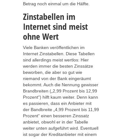
Betrag noch einmal um die Hälfte.
Zinstabellen im
Internet sind meist
ohne Wert
Viele Banken veröffentlichen im
Internet Zinstabellen. Diese Tabellen
sind allerdings meist wertlos: Hier
werden immer die besten Zinssätze
beworben, die aber so gut wie
niemand von der Bank eingeräumt
bekommt. Auch die Nennung gewisser
Brandbreiten („2,99 Prozent bis 12,99
Prozent“) hilft kaum weiter. Denn kann
es passieren, dass ein Anbieter mit
der Bandbreite „4,99 Prozent bis 11,99
Prozent“ einen besseren Zinssatz
anbietet, obwohl er in der Tabelle
weiter unten aufgeführt wird. Eventuell
ist sogar der Kreditanbieter mit einem