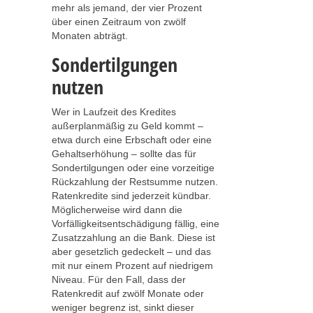
mehr als jemand, der vier Prozent
über einen Zeitraum von zwölf
Monaten abträgt.
Sondertilgungen
nutzen
Wer in Laufzeit des Kredites
außerplanmäßig zu Geld kommt –
etwa durch eine Erbschaft oder eine
Gehaltserhöhung – sollte das für
Sondertilgungen oder eine vorzeitige
Rückzahlung der Restsumme nutzen.
Ratenkredite sind jederzeit kündbar.
Möglicherweise wird dann die
Vorfälligkeitsentschädigung fällig, eine
Zusatzzahlung an die Bank. Diese ist
aber gesetzlich gedeckelt – und das
mit nur einem Prozent auf niedrigem
Niveau. Für den Fall, dass der
Ratenkredit auf zwölf Monate oder
weniger begrenz ist, sinkt dieser