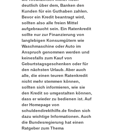
deutlich über dem, Banken den
Kunden für ein Guthaben zahlen.
Bevor ein Kredit beantragt wird,
sollten also alle freien Mittel
aufgebraucht sein. Ein Ratenkredit
sollte nur zur Finanzierung von
langlebigen Konsumgütern wie
Waschmaschine oder Auto im
Anspruch genommen werden und
keinesfalls zum Kauf von
Geburtstagsgeschenken oder für
den nächsten Urlaub. Aber auch
alle, die einen teuren Ratenkredit
nicht mehr stemmen können,
sollten sich informieren, wie sie
den Kredit so umgestalten können,
dass er wieder zu bedienen ist. Auf
der Homepage von
schuldendirekthilfe.de finden sich
dazu wichtige Informationen. Auch
die Bundesregierung hat einen
Ratgeber zum Thema