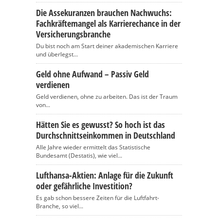
Die Assekuranzen brauchen Nachwuchs:
Fachkräftemangel als Karrierechance in der
Versicherungsbranche
Du bist noch am Start deiner akademischen Karriere
und überlegst...
Geld ohne Aufwand – Passiv Geld
verdienen
Geld verdienen, ohne zu arbeiten. Das ist der Traum
von...
Hätten Sie es gewusst? So hoch ist das
Durchschnittseinkommen in Deutschland
Alle Jahre wieder ermittelt das Statistische
Bundesamt (Destatis), wie viel...
Lufthansa-Aktien: Anlage für die Zukunft
oder gefährliche Investition?
Es gab schon bessere Zeiten für die Luftfahrt-
Branche, so viel...