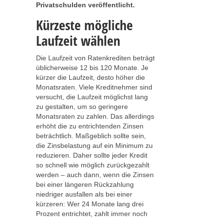
Privatschulden veröffentlicht.
Kürzeste mögliche
Laufzeit wählen
Die Laufzeit von Ratenkrediten beträgt
üblicherweise 12 bis 120 Monate. Je
kürzer die Laufzeit, desto höher die
Monatsraten. Viele Kreditnehmer sind
versucht, die Laufzeit möglichst lang
zu gestalten, um so geringere
Monatsraten zu zahlen. Das allerdings
erhöht die zu entrichtenden Zinsen
beträchtlich. Maßgeblich sollte sein,
die Zinsbelastung auf ein Minimum zu
reduzieren. Daher sollte jeder Kredit
so schnell wie möglich zurückgezahlt
werden – auch dann, wenn die Zinsen
bei einer längeren Rückzahlung
niedriger ausfallen als bei einer
kürzeren: Wer 24 Monate lang drei
Prozent entrichtet, zahlt immer noch