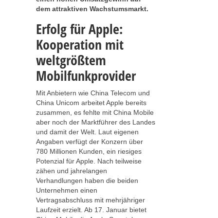
dem attraktiven Wachstumsmarkt.
Erfolg für Apple:
Kooperation mit
weltgrößtem
Mobilfunkprovider
Mit Anbietern wie China Telecom und
China Unicom arbeitet Apple bereits
zusammen, es fehlte mit China Mobile
aber noch der Marktführer des Landes
und damit der Welt. Laut eigenen
Angaben verfügt der Konzern über
780 Millionen Kunden, ein riesiges
Potenzial für Apple. Nach teilweise
zähen und jahrelangen
Verhandlungen haben die beiden
Unternehmen einen
Vertragsabschluss mit mehrjähriger
Laufzeit erzielt. Ab 17. Januar bietet