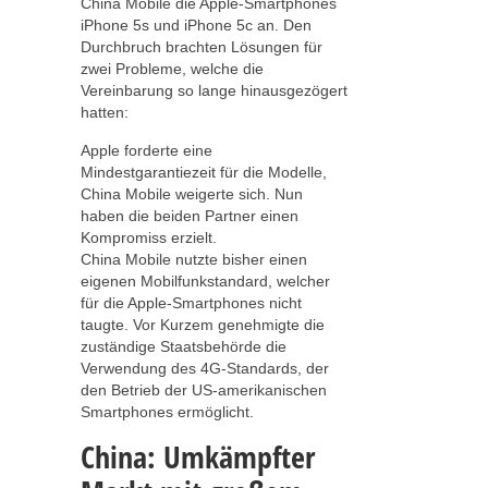
China Mobile die Apple-Smartphones
iPhone 5s und iPhone 5c an. Den
Durchbruch brachten Lösungen für
zwei Probleme, welche die
Vereinbarung so lange hinausgezögert
hatten:
Apple forderte eine
Mindestgarantiezeit für die Modelle,
China Mobile weigerte sich. Nun
haben die beiden Partner einen
Kompromiss erzielt.
China Mobile nutzte bisher einen
eigenen Mobilfunkstandard, welcher
für die Apple-Smartphones nicht
taugte. Vor Kurzem genehmigte die
zuständige Staatsbehörde die
Verwendung des 4G-Standards, der
den Betrieb der US-amerikanischen
Smartphones ermöglicht.
China: Umkämpfter