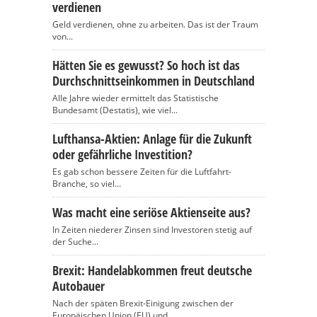
verdienen
Geld verdienen, ohne zu arbeiten. Das ist der Traum
von...
Hätten Sie es gewusst? So hoch ist das
Durchschnittseinkommen in Deutschland
Alle Jahre wieder ermittelt das Statistische
Bundesamt (Destatis), wie viel...
Lufthansa-Aktien: Anlage für die Zukunft
oder gefährliche Investition?
Es gab schon bessere Zeiten für die Luftfahrt-
Branche, so viel...
Was macht eine seriöse Aktienseite aus?
In Zeiten niederer Zinsen sind Investoren stetig auf
der Suche...
Brexit: Handelabkommen freut deutsche
Autobauer
Nach der späten Brexit-Einigung zwischen der
Europäischen Union (EU) und...