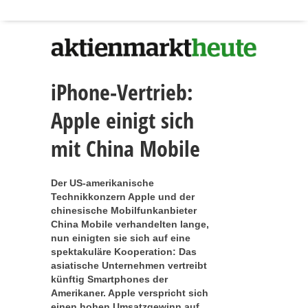
iPhone-Vertrieb:
Apple einigt sich
mit China Mobile
Der US-amerikanische
Technikkonzern Apple und der
chinesische Mobilfunkanbieter
China Mobile verhandelten lange,
nun einigten sie sich auf eine
spektakuläre Kooperation: Das
asiatische Unternehmen vertreibt
künftig Smartphones der
Amerikaner. Apple verspricht sich
einen hohen Umsatzgewinn auf