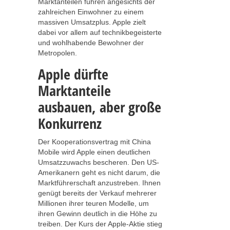
Marktanteilen führen angesichts der
zahlreichen Einwohner zu einem
massiven Umsatzplus. Apple zielt
dabei vor allem auf technikbegeisterte
und wohlhabende Bewohner der
Metropolen.
Apple dürfte
Marktanteile
ausbauen, aber große
Konkurrenz
Der Kooperationsvertrag mit China
Mobile wird Apple einen deutlichen
Umsatzzuwachs bescheren. Den US-
Amerikanern geht es nicht darum, die
Marktführerschaft anzustreben. Ihnen
genügt bereits der Verkauf mehrerer
Millionen ihrer teuren Modelle, um
ihren Gewinn deutlich in die Höhe zu
treiben. Der Kurs der Apple-Aktie stieg